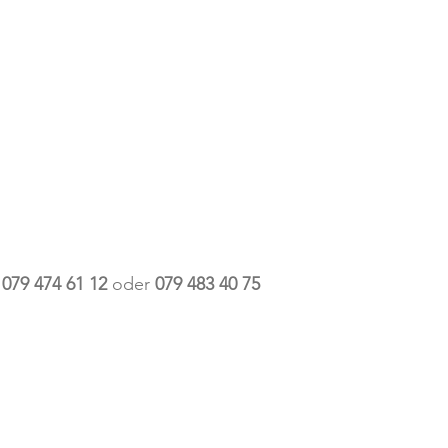
079 474 61 12
oder
079 483 40 75