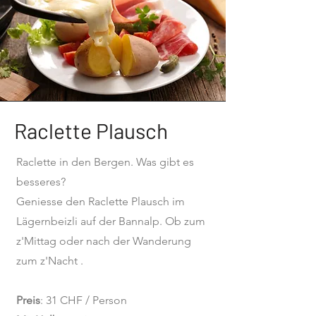
Raclette Plausch
Raclette in den Bergen. Was gibt es
besseres?
Geniesse den Raclette Plausch im
Lägernbeizli auf der Bannalp. Ob zum
z'Mittag oder nach der Wanderung
zum z'Nacht .
Preis
: 31 CHF / Person