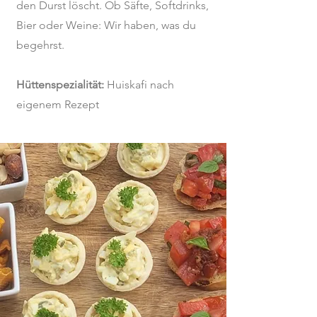
den Durst löscht. Ob Säfte, Softdrinks,
Bier oder Weine: Wir haben, was du
begehrst.
Hüttenspezialität:
Huiskafi nach
eigenem Rezept