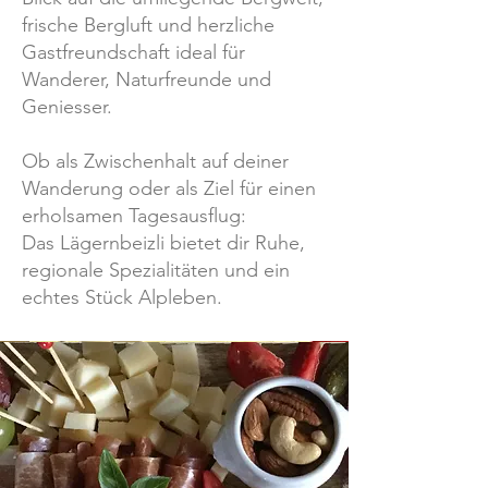
frische Bergluft und herzliche
Gastfreundschaft ideal für
Wanderer, Naturfreunde und
Geniesser.
Ob als Zwischenhalt auf deiner
Wanderung oder als Ziel für einen
erholsamen Tagesausflug:
Das Lägernbeizli bietet dir Ruhe,
regionale Spezialitäten und ein
echtes Stück Alpleben.