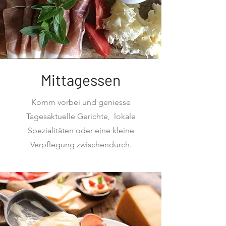
Mittagessen
Komm vorbei und geniesse
Tagesaktuelle Gerichte, lokale
Spezialitäten oder eine kleine
Verpflegung zwischendurch.