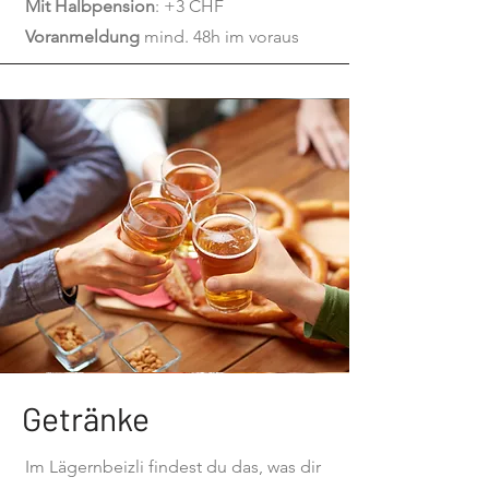
Mit Halbpension
: +3 CHF
Voranmeldung
mind. 48h im voraus
Getränke
Im Lägernbeizli findest du das, was dir